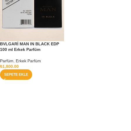
BVLGARİ MAN IN BLACK EDP
100 ml Erkek Parfüm
Parfüm
,
Erkek Parfüm
₺
1,800.00
SEPETE EKLE