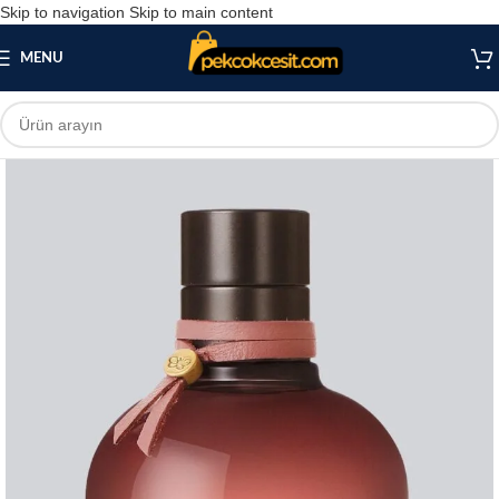
Skip to navigation
Skip to main content
MENU