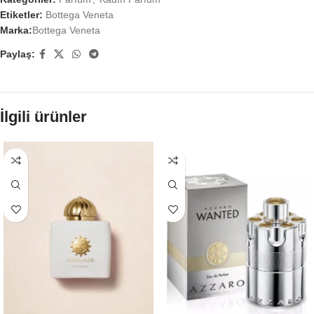
Etiketler:
Bottega Veneta
Marka:
Bottega Veneta
Paylaş:
İlgili ürünler