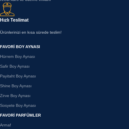
Hızlı Teslimat
Ürünlerinizi en kısa sürede teslim!
FAVORI BOY AYNASI
Hürrem Boy Aynası
Safir Boy Aynası
Payitaht Boy Aynası
Shine Boy Aynası
Zirve Boy Aynası
Sosyete Boy Aynası
FAVORI PARFÜMLER
Armaf