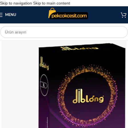
Skip to navigation
Skip to main content
MENU