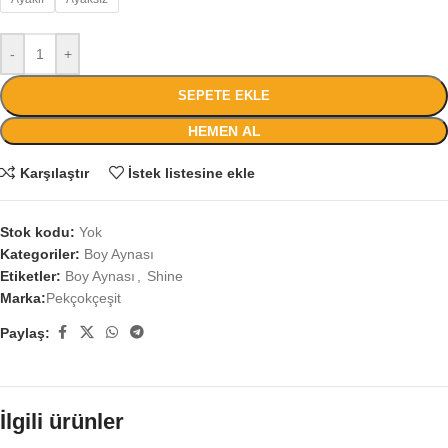
-
+
SEPETE EKLE
HEMEN AL
Karşılaştır
İstek listesine ekle
Stok kodu:
Yok
Kategoriler:
Boy Aynası
Etiketler:
Boy Aynası
,
Shine
Marka:
Pekçokçeşit
Paylaş:
İlgili ürünler