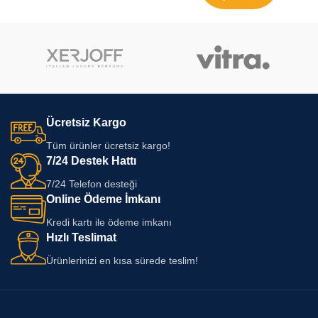
Ücretsiz Kargo
Tüm ürünler ücretsiz kargo!
7/24 Destek Hattı
7/24 Telefon desteği
Online Ödeme İmkanı
Kredi kartı ile ödeme imkanı
Hızlı Teslimat
Ürünlerinizi en kısa sürede teslim!