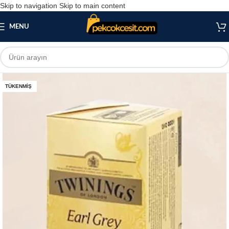
Skip to navigation
Skip to main content
MENU
TÜKENMIŞ